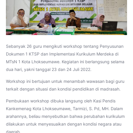
Sebanyak 26 guru mengikuti workshop tentang Penyusunan
Dokumen 1 KTSP dan Implementasi Kurikulum Merdeka di
MTsN 1 Kota Lhokseumawe. Kegiatan ini berlangsung selama
dua hari, yakni tanggal 23 dan 24 Juli 2022.
Workshop ini bertujuan untuk menambah wawasan bagi guru
terkait dengan situasi dan kondisi pendidikan di madrasah.
Pembukaan workshop dibuka langsung oleh Kasi Pendis
Kankemenag Kota Lhokseumawe, Tarmizi, S. Pd, MH. Dalam
arahannya, beliau menyebutkan bahwa perubahan kurikulum
dilakukan untuk menyesuaikan dengan kondisi negara atau
daerah.