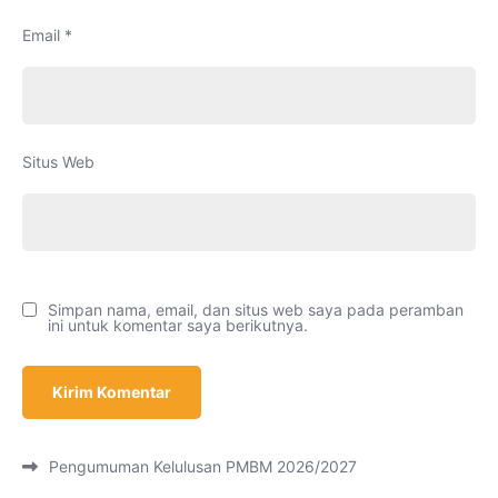
Email
*
Situs Web
Simpan nama, email, dan situs web saya pada peramban
ini untuk komentar saya berikutnya.
Pengumuman Kelulusan PMBM 2026/2027