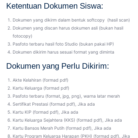
Ketentuan Dokumen Siswa:
Dokumen yang dikirm dalam bentuk softcopy (hasil scan)
Dokumen yang discan harus dokumen asli (bukan hasil
fotocopy)
Pasfoto terbaru hasil foto Studio (bukan pakai HP)
Dokumen dikirim harus sesuai format yang diminta
Dokumen yang Perlu Dikirim:
Akte Kelahiran (formad pdf)
Kartu Keluarga (formad pdf)
Pasfoto terbaru (format, jpg, png), warna latar merah
Sertifikat Prestasi (formad pdf), Jika ada
Kartu KIP (formad pdf), Jika ada
Kartu Keluarga Sejahtera (KKS) (formad pdf), Jika ada
Kartu Bansos Merah Putih (formad pdf), Jika ada
Kartu Program Keluarga Harapan (PKH) (formad pdf), Jika