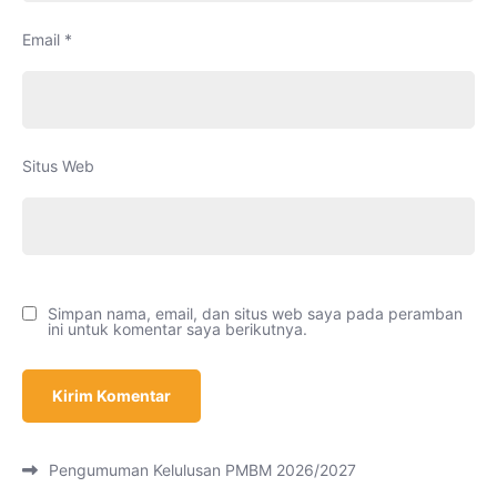
Email
*
Situs Web
Simpan nama, email, dan situs web saya pada peramban
ini untuk komentar saya berikutnya.
Pengumuman Kelulusan PMBM 2026/2027