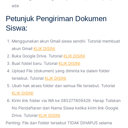
ada
Petunjuk Pengiriman Dokumen
Siswa:
Menggunakan akun Gmail siswa sendiri. Tutorial membuat
akun Gmail
KLIK DISINI
Buka Google Drive. Tutorial
KLIK DISINI
Buat foldel baru. Tutorial
KLIK DISINI
Upload File (dokumen) yang diminta ke dalam folder
tersebut. Tutorial
KLIK DISINI
Ubah hak akses folder dan semua file tersebut. Tutorial
KLIK DISINI
Kirim link folder via WA ke 085277809429. Harap Tuliskan
No Pendaftaran dan Nama Siswa ketika kirim link Google
Drive. Tutorial
KLIK DISINI
Penting: File dan Folder tersebut TIDAK DIHAPUS selama