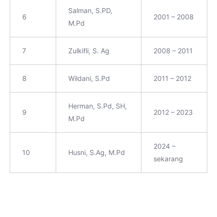
Salman, S.PD,
6
2001 – 2008
M.Pd
7
Zulkifli, S. Ag
2008 – 2011
8
Wildani, S.Pd
2011 – 2012
Herman, S.Pd, SH,
9
2012 – 2023
M.Pd
2024 –
10
Husni, S.Ag, M.Pd
sekarang