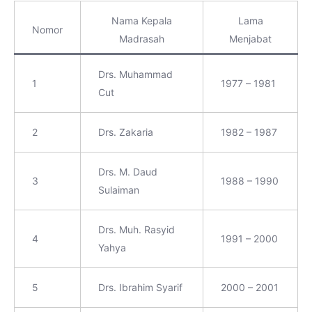
Nama Kepala
Lama
Nomor
Madrasah
Menjabat
Drs. Muhammad
1
1977 – 1981
Cut
2
Drs. Zakaria
1982 – 1987
Drs. M. Daud
3
1988 – 1990
Sulaiman
Drs. Muh. Rasyid
4
1991 – 2000
Yahya
5
Drs. Ibrahim Syarif
2000 – 2001