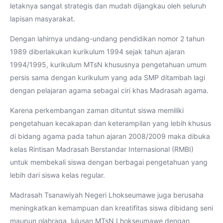
letaknya sangat strategis dan mudah dijangkau oleh seluruh
lapisan masyarakat.
Dengan lahirnya undang-undang pendidikan nomor 2 tahun
1989 diberlakukan kurikulum 1994 sejak tahun ajaran
1994/1995, kurikulum MTsN khususnya pengetahuan umum
persis sama dengan kurikulum yang ada SMP ditambah lagi
dengan pelajaran agama sebagai ciri khas Madrasah agama.
Karena perkembangan zaman dituntut siswa memiliki
pengetahuan kecakapan dan keterampilan yang lebih khusus
di bidang agama pada tahun ajaran 2008/2009 maka dibuka
kelas Rintisan Madrasah Berstandar Internasional (RMBI)
untuk membekali siswa dengan berbagai pengetahuan yang
lebih dari siswa kelas regular.
Madrasah Tsanawiyah Negeri Lhokseumawe juga berusaha
meningkatkan kemampuan dan kreatifitas siswa dibidang seni
maupun olahraga, lulusan MTsN Lhokseumawe dengan