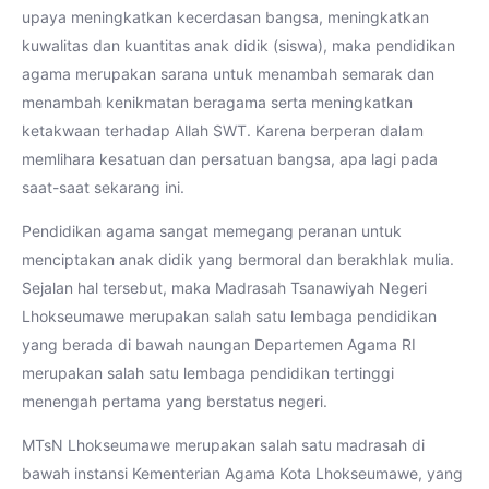
upaya meningkatkan kecerdasan bangsa, meningkatkan
kuwalitas dan kuantitas anak didik (siswa), maka pendidikan
agama merupakan sarana untuk menambah semarak dan
menambah kenikmatan beragama serta meningkatkan
ketakwaan terhadap Allah SWT. Karena berperan dalam
memlihara kesatuan dan persatuan bangsa, apa lagi pada
saat-saat sekarang ini.
Pendidikan agama sangat memegang peranan untuk
menciptakan anak didik yang bermoral dan berakhlak mulia.
Sejalan hal tersebut, maka Madrasah Tsanawiyah Negeri
Lhokseumawe merupakan salah satu lembaga pendidikan
yang berada di bawah naungan Departemen Agama RI
merupakan salah satu lembaga pendidikan tertinggi
menengah pertama yang berstatus negeri.
MTsN Lhokseumawe merupakan salah satu madrasah di
bawah instansi Kementerian Agama Kota Lhokseumawe, yang