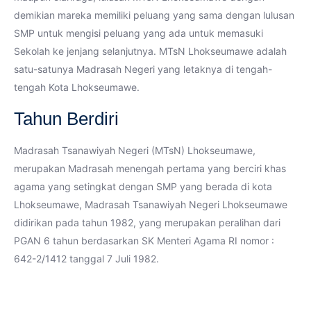
demikian mareka memiliki peluang yang sama dengan lulusan
SMP untuk mengisi peluang yang ada untuk memasuki
Sekolah ke jenjang selanjutnya. MTsN Lhokseumawe adalah
satu-satunya Madrasah Negeri yang letaknya di tengah-
tengah Kota Lhokseumawe.
Tahun Berdiri
Madrasah Tsanawiyah Negeri (MTsN) Lhokseumawe,
merupakan Madrasah menengah pertama yang berciri khas
agama yang setingkat dengan SMP yang berada di kota
Lhokseumawe, Madrasah Tsanawiyah Negeri Lhokseumawe
didirikan pada tahun 1982, yang merupakan peralihan dari
PGAN 6 tahun berdasarkan SK Menteri Agama RI nomor :
642-2/1412 tanggal 7 Juli 1982.