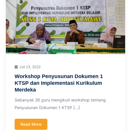
Juli 23, 2022
Workshop Penyusunan Dokumen 1
KTSP dan Implementasi Kurikulum
Merdeka
Sebanyak 26 guru mengikuti workshop tentang
Penyusunan Dokumen 1 KTSP […]
Read More