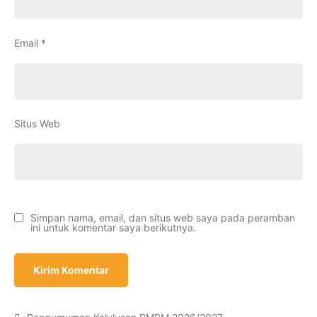
Email
*
Situs Web
Simpan nama, email, dan situs web saya pada peramban
ini untuk komentar saya berikutnya.