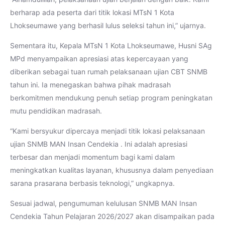
berharap ada peserta dari titik lokasi MTsN 1 Kota
Lhokseumawe yang berhasil lulus seleksi tahun ini,” ujarnya.
Sementara itu, Kepala MTsN 1 Kota Lhokseumawe, Husni SAg
MPd menyampaikan apresiasi atas kepercayaan yang
diberikan sebagai tuan rumah pelaksanaan ujian CBT SNMB
tahun ini. Ia menegaskan bahwa pihak madrasah
berkomitmen mendukung penuh setiap program peningkatan
mutu pendidikan madrasah.
“Kami bersyukur dipercaya menjadi titik lokasi pelaksanaan
ujian SNMB MAN Insan Cendekia . Ini adalah apresiasi
terbesar dan menjadi momentum bagi kami dalam
meningkatkan kualitas layanan, khususnya dalam penyediaan
sarana prasarana berbasis teknologi,” ungkapnya.
Sesuai jadwal, pengumuman kelulusan SNMB MAN Insan
Cendekia Tahun Pelajaran 2026/2027 akan disampaikan pada