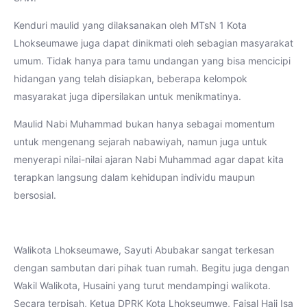
Kenduri maulid yang dilaksanakan oleh MTsN 1 Kota
Lhokseumawe juga dapat dinikmati oleh sebagian masyarakat
umum. Tidak hanya para tamu undangan yang bisa mencicipi
hidangan yang telah disiapkan, beberapa kelompok
masyarakat juga dipersilakan untuk menikmatinya.
Maulid Nabi Muhammad bukan hanya sebagai momentum
untuk mengenang sejarah nabawiyah, namun juga untuk
menyerapi nilai-nilai ajaran Nabi Muhammad agar dapat kita
terapkan langsung dalam kehidupan individu maupun
bersosial.
Walikota Lhokseumawe, Sayuti Abubakar sangat terkesan
dengan sambutan dari pihak tuan rumah. Begitu juga dengan
Wakil Walikota, Husaini yang turut mendampingi walikota.
Secara terpisah, Ketua DPRK Kota Lhokseumwe, Faisal Haji Isa