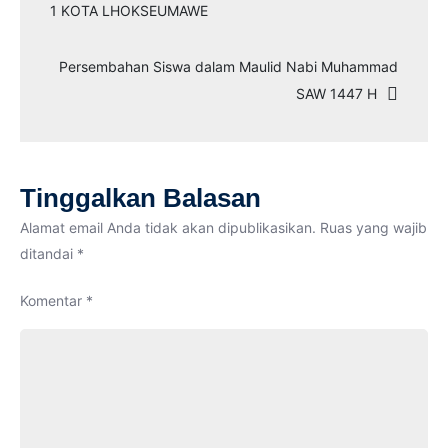
pos
1 KOTA LHOKSEUMAWE
1447
H
Persembahan Siswa dalam Maulid Nabi Muhammad
SAW 1447 H
Tinggalkan Balasan
Alamat email Anda tidak akan dipublikasikan.
Ruas yang wajib
ditandai
*
Komentar
*