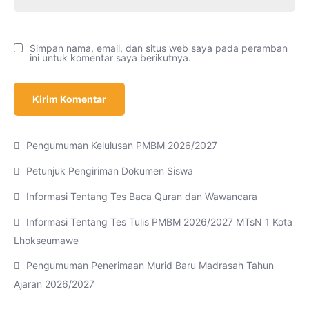
Simpan nama, email, dan situs web saya pada peramban
ini untuk komentar saya berikutnya.
Pengumuman Kelulusan PMBM 2026/2027
Petunjuk Pengiriman Dokumen Siswa
Informasi Tentang Tes Baca Quran dan Wawancara
Informasi Tentang Tes Tulis PMBM 2026/2027 MTsN 1 Kota
Lhokseumawe
Pengumuman Penerimaan Murid Baru Madrasah Tahun
Ajaran 2026/2027