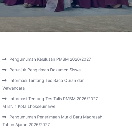
Pengumuman Kelulusan PMBM 2026/2027
Petunjuk Pengiriman Dokumen Siswa
Informasi Tentang Tes Baca Quran dan
Wawancara
Informasi Tentang Tes Tulis PMBM 2026/2027
MTsN 1 Kota Lhokseumawe
Pengumuman Penerimaan Murid Baru Madrasah
Tahun Ajaran 2026/2027