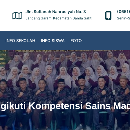
Jln. Sultanah Nahrasiyah No. 3
(0651
Lancang Garam, Kecamatan Banda Sakti
Senin-S
INFO SEKOLAH
INFO SISWA
FOTO
gikuti Kompetensi Sains Ma