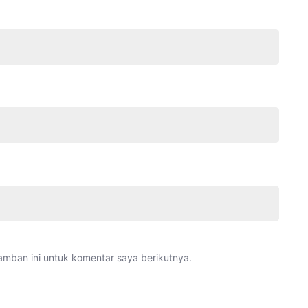
amban ini untuk komentar saya berikutnya.