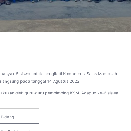
banyak 6 siswa untuk mengikuti Kompetensi Sains Madrasah
langsung pada tanggal 14 Agustus 2022.
g dilakukan oleh guru-guru pembimbing KSM. Adapun ke-6 siswa
Bidang