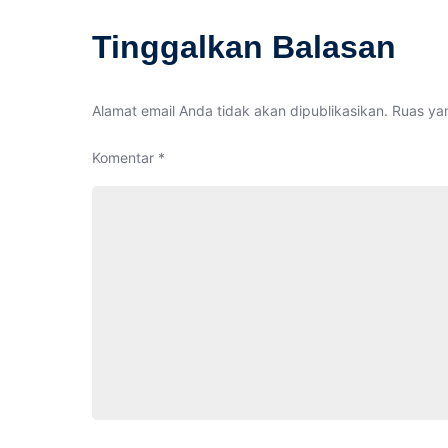
Tinggalkan Balasan
Alamat email Anda tidak akan dipublikasikan.
Ruas yan
Komentar
*