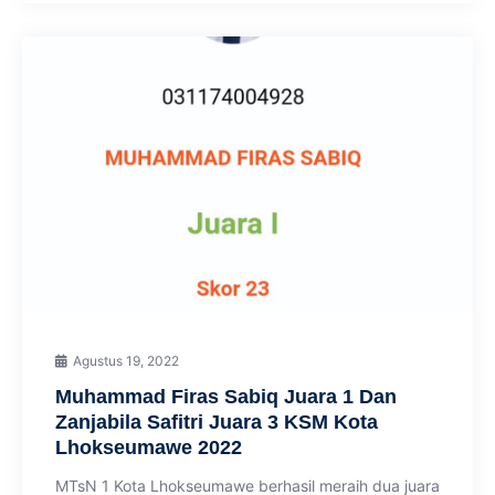
Agustus 19, 2022
Muhammad Firas Sabiq Juara 1 Dan
Zanjabila Safitri Juara 3 KSM Kota
Lhokseumawe 2022
MTsN 1 Kota Lhokseumawe berhasil meraih dua juara