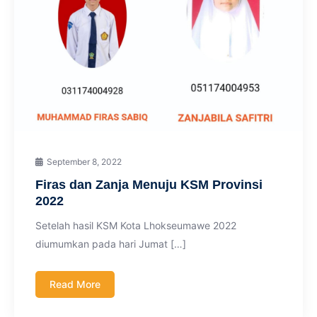
September 8, 2022
Firas dan Zanja Menuju KSM Provinsi
2022
Setelah hasil KSM Kota Lhokseumawe 2022
diumumkan pada hari Jumat […]
Read More