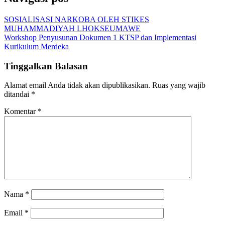
SOSIALISASI NARKOBA OLEH STIKES
MUHAMMADIYAH LHOKSEUMAWE
Workshop Penyusunan Dokumen 1 KTSP dan Implementasi
Kurikulum Merdeka
Tinggalkan Balasan
Alamat email Anda tidak akan dipublikasikan.
Ruas yang wajib
ditandai
*
Komentar
*
Nama
*
Email
*