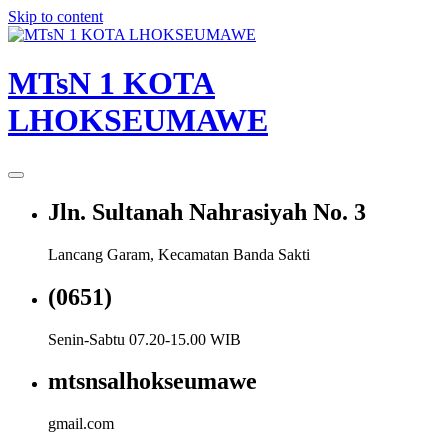
Skip to content
MTsN 1 KOTA
LHOKSEUMAWE
Jln. Sultanah Nahrasiyah No. 3
Lancang Garam, Kecamatan Banda Sakti
(0651)
Senin-Sabtu 07.20-15.00 WIB
mtsnsalhokseumawe
gmail.com