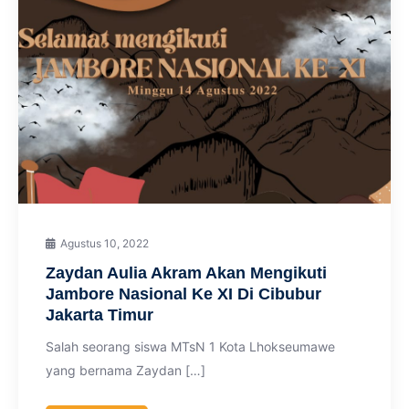
Agustus 10, 2022
Zaydan Aulia Akram Akan Mengikuti
Jambore Nasional Ke XI Di Cibubur
Jakarta Timur
Salah seorang siswa MTsN 1 Kota Lhokseumawe
yang bernama Zaydan […]