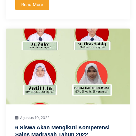
Read More
Agustus 10, 2022
6 Siswa Akan Mengikuti Kompetensi
Sains Madrasah Tahun 2022