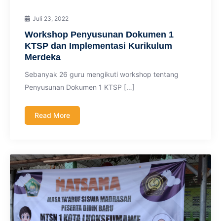
Juli 23, 2022
Workshop Penyusunan Dokumen 1
KTSP dan Implementasi Kurikulum
Merdeka
Sebanyak 26 guru mengikuti workshop tentang
Penyusunan Dokumen 1 KTSP […]
Read More