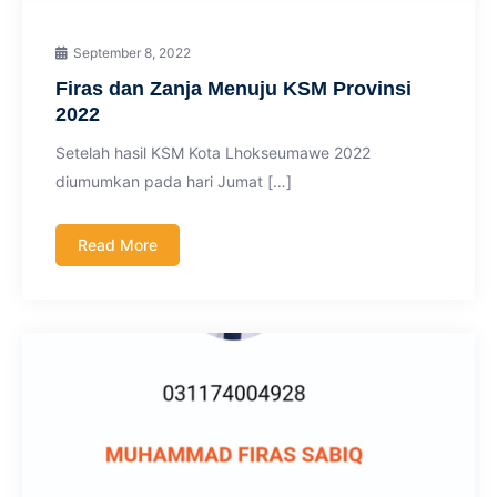
September 8, 2022
Firas dan Zanja Menuju KSM Provinsi
2022
Setelah hasil KSM Kota Lhokseumawe 2022
diumumkan pada hari Jumat […]
Read More