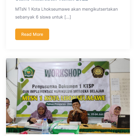
MTsN 1 Kota Lhokseumawe akan mengikutsertakan
sebanyak 6 siswa untuk […]
Read More