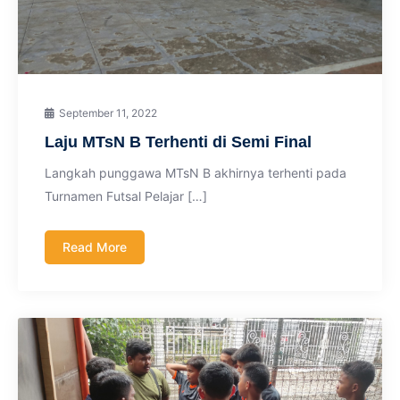
September 11, 2022
Laju MTsN B Terhenti di Semi Final
Langkah punggawa MTsN B akhirnya terhenti pada
Turnamen Futsal Pelajar […]
Read More