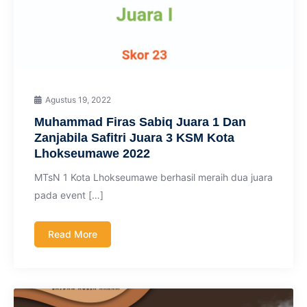
Agustus 19, 2022
Muhammad Firas Sabiq Juara 1 Dan
Zanjabila Safitri Juara 3 KSM Kota
Lhokseumawe 2022
MTsN 1 Kota Lhokseumawe berhasil meraih dua juara
pada event […]
Read More