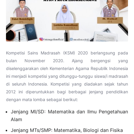
Kompetisi Sains Madrasah (KSM) 2020 berlangsung pada
bulan November 2020. Ajang bergengsi yang
diselenggarakan oleh Kementerian Agama Republik Indonesia
ini menjadi kompetisi yang ditunggu-tunggu siswa/i madrasah
di seluruh Indonesia. Kompetisi yang diadakan sejak tahun
2012 ini diperuntukkan bagi berbagai jenjang pendidikan
dengan mata lomba sebagai berikut:
Jenjang MI/SD: Matematika dan Ilmu Pengetahuan
Alam
Jenjang MTs/SMP: Matematika, Biologi dan Fisika