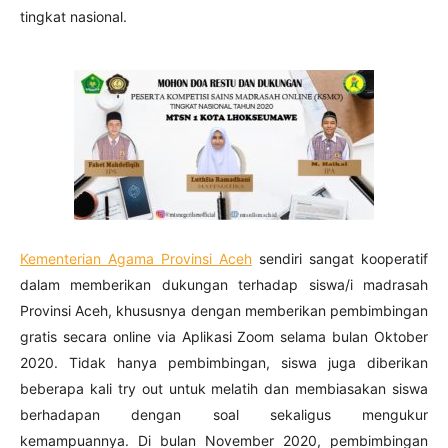
tingkat nasional.
Kementerian Agama Provinsi Aceh
sendiri sangat kooperatif
dalam memberikan dukungan terhadap siswa/i madrasah
Provinsi Aceh, khususnya dengan memberikan pembimbingan
gratis secara online via Aplikasi Zoom selama bulan Oktober
2020. Tidak hanya pembimbingan, siswa juga diberikan
beberapa kali try out untuk melatih dan membiasakan siswa
berhadapan dengan soal sekaligus mengukur
kemampuannya. Di bulan November 2020, pembimbingan