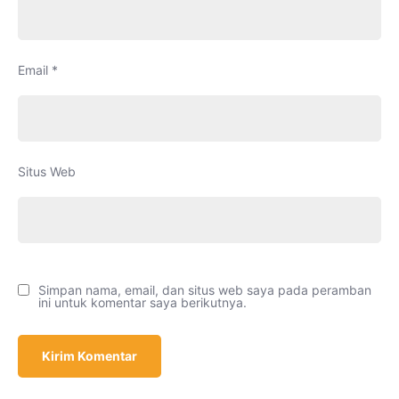
Email
*
Situs Web
Simpan nama, email, dan situs web saya pada peramban
ini untuk komentar saya berikutnya.