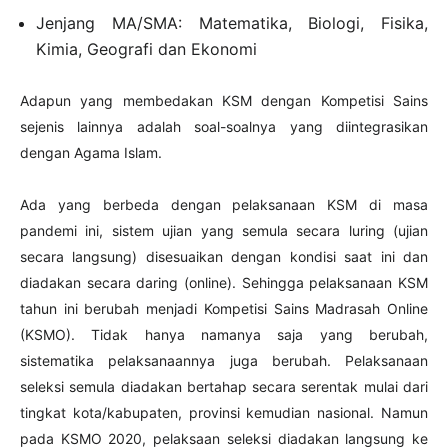
Jenjang MA/SMA: Matematika, Biologi, Fisika,
Kimia, Geografi dan Ekonomi
Adapun yang membedakan KSM dengan Kompetisi Sains
sejenis lainnya adalah soal-soalnya yang diintegrasikan
dengan Agama Islam.
Ada yang berbeda dengan pelaksanaan KSM di masa
pandemi ini, sistem ujian yang semula secara luring (ujian
secara langsung) disesuaikan dengan kondisi saat ini dan
diadakan secara daring (online). Sehingga pelaksanaan KSM
tahun ini berubah menjadi Kompetisi Sains Madrasah Online
(KSMO). Tidak hanya namanya saja yang berubah,
sistematika pelaksanaannya juga berubah. Pelaksanaan
seleksi semula diadakan bertahap secara serentak mulai dari
tingkat kota/kabupaten, provinsi kemudian nasional. Namun
pada KSMO 2020, pelaksaan seleksi diadakan langsung ke