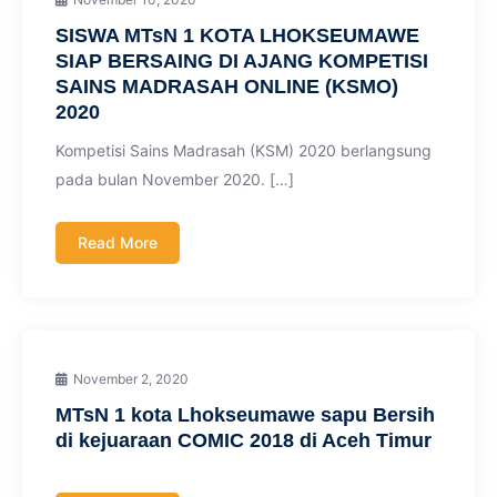
SISWA MTsN 1 KOTA LHOKSEUMAWE
SIAP BERSAING DI AJANG KOMPETISI
SAINS MADRASAH ONLINE (KSMO)
2020
Kompetisi Sains Madrasah (KSM) 2020 berlangsung
pada bulan November 2020. […]
Read More
November 2, 2020
MTsN 1 kota Lhokseumawe sapu Bersih
di kejuaraan COMIC 2018 di Aceh Timur