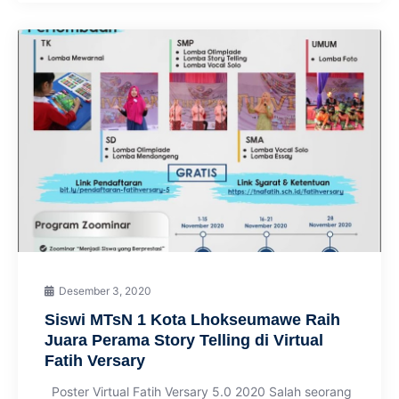
Desember 3, 2020
Siswi MTsN 1 Kota Lhokseumawe Raih
Juara Perama Story Telling di Virtual
Fatih Versary
Poster Virtual Fatih Versary 5.0 2020 Salah seorang