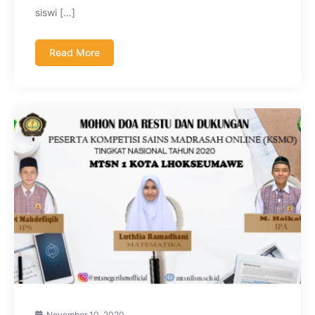
siswi […]
Read More
November 10, 2020