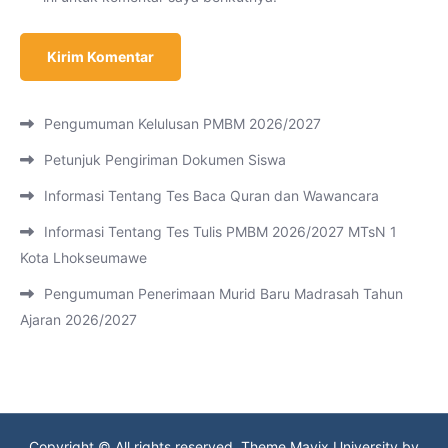
Pengumuman Kelulusan PMBM 2026/2027
Petunjuk Pengiriman Dokumen Siswa
Informasi Tentang Tes Baca Quran dan Wawancara
Informasi Tentang Tes Tulis PMBM 2026/2027 MTsN 1
Kota Lhokseumawe
Pengumuman Penerimaan Murid Baru Madrasah Tahun
Ajaran 2026/2027
Copyright © All rights reserved. Theme Mavix University by