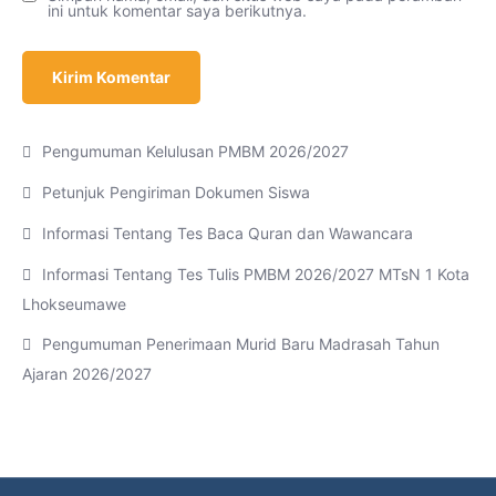
ini untuk komentar saya berikutnya.
Pengumuman Kelulusan PMBM 2026/2027
Petunjuk Pengiriman Dokumen Siswa
Informasi Tentang Tes Baca Quran dan Wawancara
Informasi Tentang Tes Tulis PMBM 2026/2027 MTsN 1 Kota
Lhokseumawe
Pengumuman Penerimaan Murid Baru Madrasah Tahun
Ajaran 2026/2027