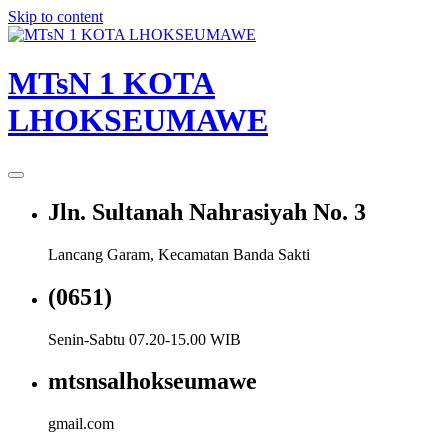
Skip to content
MTsN 1 KOTA
LHOKSEUMAWE
Jln. Sultanah Nahrasiyah No. 3
Lancang Garam, Kecamatan Banda Sakti
(0651)
Senin-Sabtu 07.20-15.00 WIB
mtsnsalhokseumawe
gmail.com