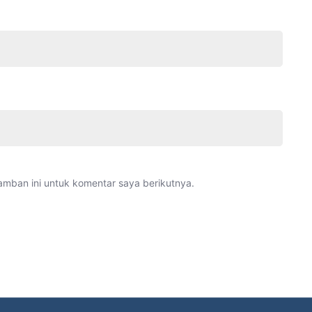
amban ini untuk komentar saya berikutnya.