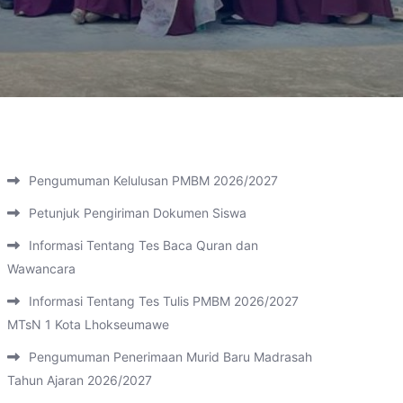
Pengumuman Kelulusan PMBM 2026/2027
Petunjuk Pengiriman Dokumen Siswa
Informasi Tentang Tes Baca Quran dan
Wawancara
Informasi Tentang Tes Tulis PMBM 2026/2027
MTsN 1 Kota Lhokseumawe
Pengumuman Penerimaan Murid Baru Madrasah
Tahun Ajaran 2026/2027