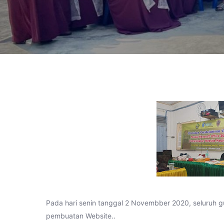
Pada hari senin tanggal 2 Novembber 2020, seluruh 
pembuatan Website..