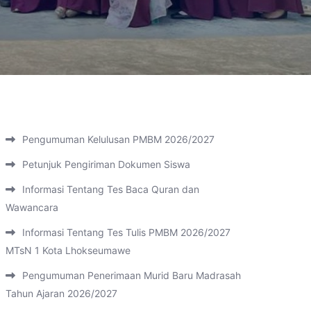
Pengumuman Kelulusan PMBM 2026/2027
Petunjuk Pengiriman Dokumen Siswa
Informasi Tentang Tes Baca Quran dan
Wawancara
Informasi Tentang Tes Tulis PMBM 2026/2027
MTsN 1 Kota Lhokseumawe
Pengumuman Penerimaan Murid Baru Madrasah
Tahun Ajaran 2026/2027