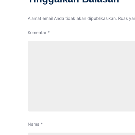
Alamat email Anda tidak akan dipublikasikan.
Ruas yan
Komentar
*
Nama
*