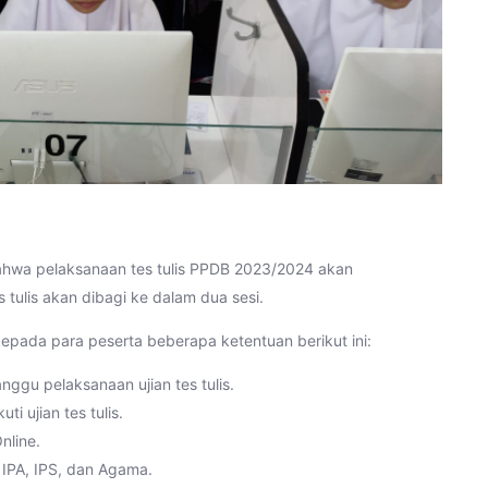
hwa pelaksanaan tes tulis PPDB 2023/2024 akan
 tulis akan dibagi ke dalam dua sesi.
 kepada para peserta beberapa ketentuan berikut ini:
nggu pelaksanaan ujian tes tulis.
i ujian tes tulis.
nline.
 IPA, IPS, dan Agama.