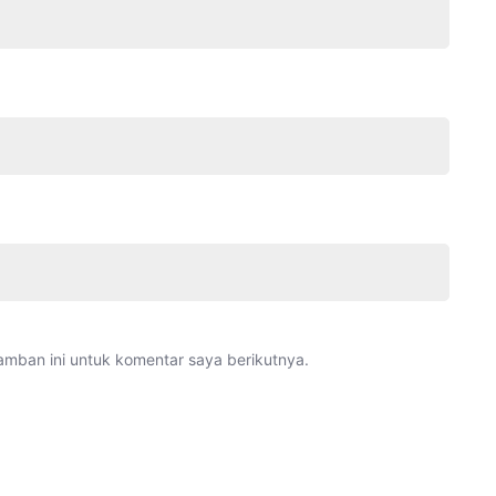
amban ini untuk komentar saya berikutnya.