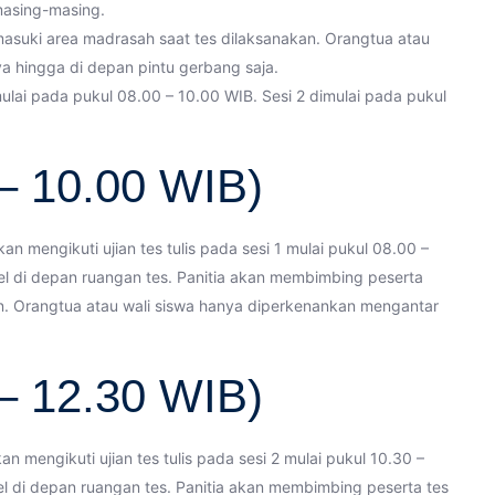
masing-masing.
asuki area madrasah saat tes dilaksanakan. Orangtua atau
a hingga di depan pintu gerbang saja.
dimulai pada pukul 08.00 – 10.00 WIB. Sesi 2 dimulai pada pukul
 – 10.00 WIB)
an mengikuti ujian tes tulis pada sesi 1 mulai pukul 08.00 –
l di depan ruangan tes. Panitia akan membimbing peserta
n. Orangtua atau wali siswa hanya diperkenankan mengantar
 – 12.30 WIB)
an mengikuti ujian tes tulis pada sesi 2 mulai pukul 10.30 –
l di depan ruangan tes. Panitia akan membimbing peserta tes