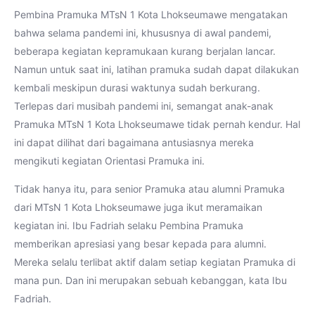
Pembina Pramuka MTsN 1 Kota Lhokseumawe mengatakan
bahwa selama pandemi ini, khususnya di awal pandemi,
beberapa kegiatan kepramukaan kurang berjalan lancar.
Namun untuk saat ini, latihan pramuka sudah dapat dilakukan
kembali meskipun durasi waktunya sudah berkurang.
Terlepas dari musibah pandemi ini, semangat anak-anak
Pramuka MTsN 1 Kota Lhokseumawe tidak pernah kendur. Hal
ini dapat dilihat dari bagaimana antusiasnya mereka
mengikuti kegiatan Orientasi Pramuka ini.
Tidak hanya itu, para senior Pramuka atau alumni Pramuka
dari MTsN 1 Kota Lhokseumawe juga ikut meramaikan
kegiatan ini. Ibu Fadriah selaku Pembina Pramuka
memberikan apresiasi yang besar kepada para alumni.
Mereka selalu terlibat aktif dalam setiap kegiatan Pramuka di
mana pun. Dan ini merupakan sebuah kebanggan, kata Ibu
Fadriah.