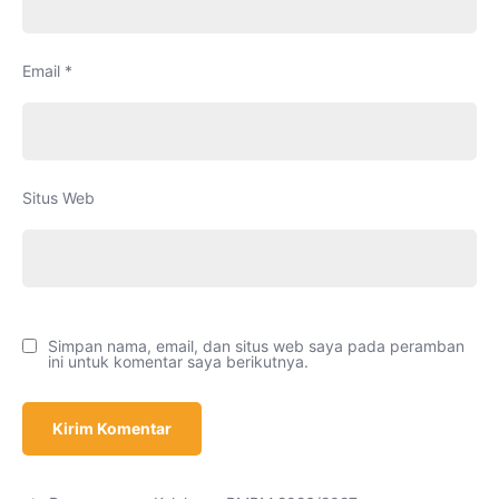
Email
*
Situs Web
Simpan nama, email, dan situs web saya pada peramban
ini untuk komentar saya berikutnya.