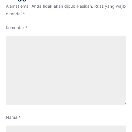
Alamat email Anda tidak akan dipublikasikan.
Ruas yang wajib
ditandai
*
Komentar
*
Nama
*