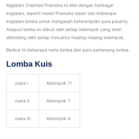
Kegiatan Orientasi Pramuka ini diisi dengan berbagai
kegiatan, seperti materi Pramuka dasar dan beberapa
kegiatan lomba untuk mengasah keterampilan para peserta.
Adapun lomba ini diikuti oleh setiap kelompok yang telah
dibimbing oleh setiap instruktur masing-masing kelompok.
Berikut ini beberapa mata lomba dan para pemenang lomba.
Lomba Kuis
Juara I
Kelompok 11
Juara II
Kelompok 7
Juara III
Kelompok 4