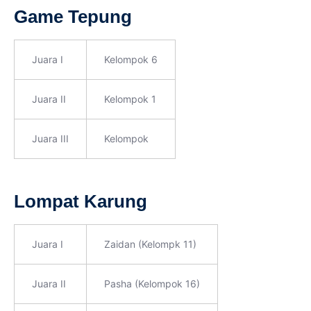
Game Tepung
Juara I
Kelompok 6
Juara II
Kelompok 1
Juara III
Kelompok
Lompat Karung
Juara I
Zaidan (Kelompk 11)
Juara II
Pasha (Kelompok 16)