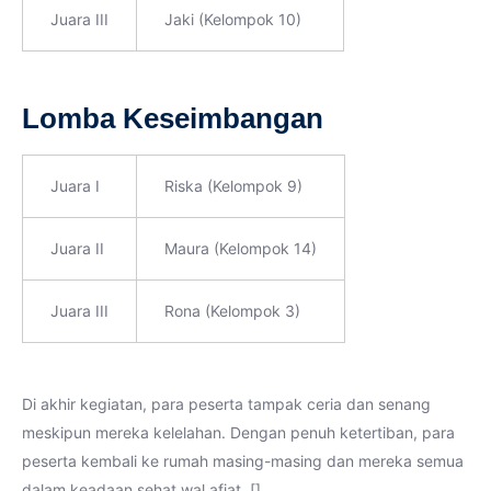
Juara III
Jaki (Kelompok 10)
Lomba Keseimbangan
Juara I
Riska (Kelompok 9)
Juara II
Maura (Kelompok 14)
Juara III
Rona (Kelompok 3)
Di akhir kegiatan, para peserta tampak ceria dan senang
meskipun mereka kelelahan. Dengan penuh ketertiban, para
peserta kembali ke rumah masing-masing dan mereka semua
dalam keadaan sehat wal afiat. []