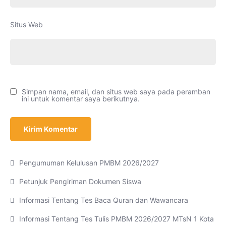
Situs Web
Simpan nama, email, dan situs web saya pada peramban
ini untuk komentar saya berikutnya.
Pengumuman Kelulusan PMBM 2026/2027
Petunjuk Pengiriman Dokumen Siswa
Informasi Tentang Tes Baca Quran dan Wawancara
Informasi Tentang Tes Tulis PMBM 2026/2027 MTsN 1 Kota