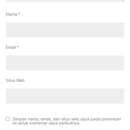
Nama
*
Email
*
Situs Web
Simpan nama, email, dan situs web saya pada peramban
ini untuk komentar saya berikutnya.