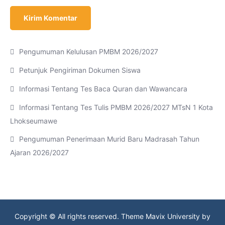
Pengumuman Kelulusan PMBM 2026/2027
Petunjuk Pengiriman Dokumen Siswa
Informasi Tentang Tes Baca Quran dan Wawancara
Informasi Tentang Tes Tulis PMBM 2026/2027 MTsN 1 Kota
Lhokseumawe
Pengumuman Penerimaan Murid Baru Madrasah Tahun
Ajaran 2026/2027
Copyright © All rights reserved. Theme Mavix University by