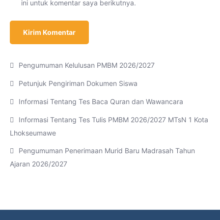
ini untuk komentar saya berikutnya.
Pengumuman Kelulusan PMBM 2026/2027
Petunjuk Pengiriman Dokumen Siswa
Informasi Tentang Tes Baca Quran dan Wawancara
Informasi Tentang Tes Tulis PMBM 2026/2027 MTsN 1 Kota
Lhokseumawe
Pengumuman Penerimaan Murid Baru Madrasah Tahun
Ajaran 2026/2027