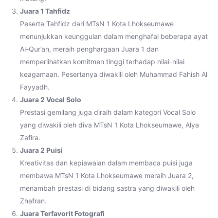
Juara 1 Tahfidz
Peserta Tahfidz dari MTsN 1 Kota Lhokseumawe
menunjukkan keunggulan dalam menghafal beberapa ayat
Al-Qur’an, meraih penghargaan Juara 1 dan
memperlihatkan komitmen tinggi terhadap nilai-nilai
keagamaan. Pesertanya diwakili oleh Muhammad Fahish Al
Fayyadh.
Juara 2 Vocal Solo
Prestasi gemilang juga diraih dalam kategori Vocal Solo
yang diwakili oleh diva MTsN 1 Kota Lhokseumawe, Alya
Zafira.
Juara 2 Puisi
Kreativitas dan kepiawaian dalam membaca puisi juga
membawa MTsN 1 Kota Lhokseumawe meraih Juara 2,
menambah prestasi di bidang sastra yang diwakili oleh
Zhafran.
Juara Terfavorit Fotografi