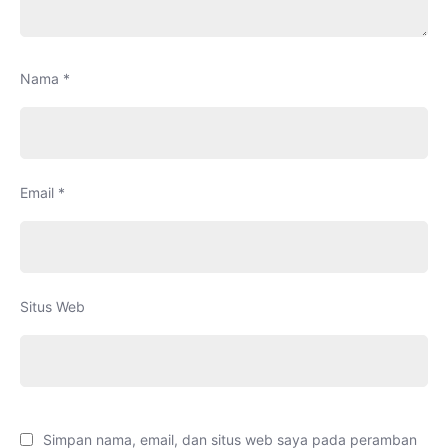
Nama
*
Email
*
Situs Web
Simpan nama, email, dan situs web saya pada peramban