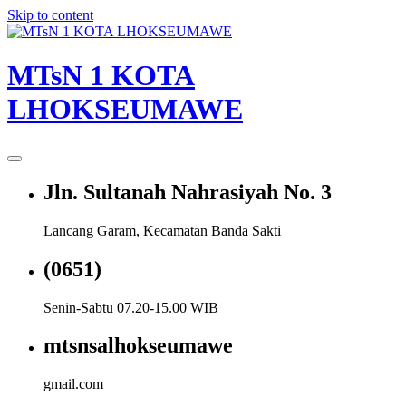
Skip to content
MTsN 1 KOTA
LHOKSEUMAWE
Jln. Sultanah Nahrasiyah No. 3
Lancang Garam, Kecamatan Banda Sakti
(0651)
Senin-Sabtu 07.20-15.00 WIB
mtsnsalhokseumawe
gmail.com