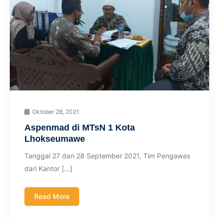
Oktober 28, 2021
Aspenmad di MTsN 1 Kota
Lhokseumawe
Tanggal 27 dan 28 September 2021, Tim Pengawas
dari Kantor […]
Read More