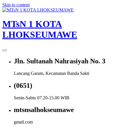
Skip to content
MTsN 1 KOTA
LHOKSEUMAWE
Jln. Sultanah Nahrasiyah No. 3
Lancang Garam, Kecamatan Banda Sakti
(0651)
Senin-Sabtu 07.20-15.00 WIB
mtsnsalhokseumawe
gmail.com