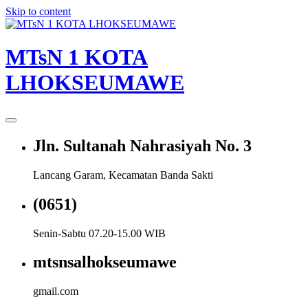
Skip to content
MTsN 1 KOTA
LHOKSEUMAWE
Jln. Sultanah Nahrasiyah No. 3
Lancang Garam, Kecamatan Banda Sakti
(0651)
Senin-Sabtu 07.20-15.00 WIB
mtsnsalhokseumawe
gmail.com