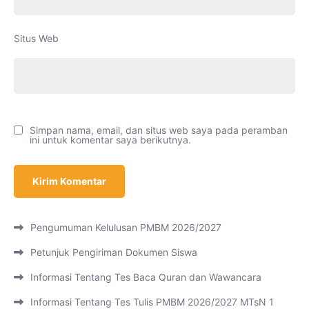
Situs Web
Simpan nama, email, dan situs web saya pada peramban
ini untuk komentar saya berikutnya.
Pengumuman Kelulusan PMBM 2026/2027
Petunjuk Pengiriman Dokumen Siswa
Informasi Tentang Tes Baca Quran dan Wawancara
Informasi Tentang Tes Tulis PMBM 2026/2027 MTsN 1