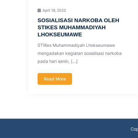
April 18, 2022
SOSIALISASI NARKOBA OLEH
STIKES MUHAMMADIYAH
LHOKSEUMAWE
STIKes Muhammadiyah Lhokseumawe
mengadakan kegiatan sosialisasi narkoba
pada hari senin, […]
Read More
Cop