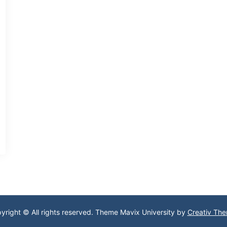
yright © All rights reserved. Theme Mavix University by
Creativ Th