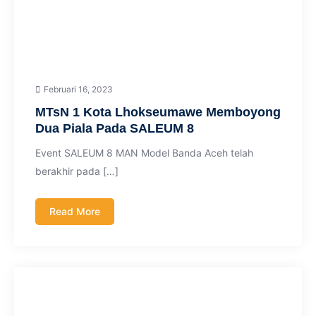
Februari 16, 2023
MTsN 1 Kota Lhokseumawe Memboyong
Dua Piala Pada SALEUM 8
Event SALEUM 8 MAN Model Banda Aceh telah
berakhir pada […]
Read More