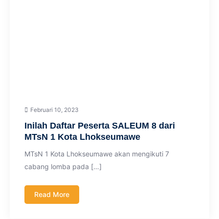
Februari 10, 2023
Inilah Daftar Peserta SALEUM 8 dari
MTsN 1 Kota Lhokseumawe
MTsN 1 Kota Lhokseumawe akan mengikuti 7
cabang lomba pada […]
Read More