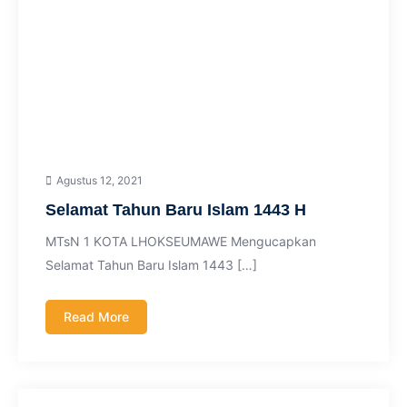
Agustus 12, 2021
Selamat Tahun Baru Islam 1443 H
MTsN 1 KOTA LHOKSEUMAWE Mengucapkan
Selamat Tahun Baru Islam 1443 […]
Read More