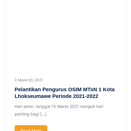
Maret 20, 2021
Pelantikan Pengurus OSIM MTsN 1 Kota
Lhokseumawe Periode 2021-2022
Hari senin, tanggal 15 Maret 2021 menjadi hari
penting bagi […]
Read More