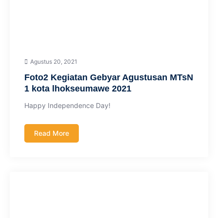
Agustus 20, 2021
Foto2 Kegiatan Gebyar Agustusan MTsN
1 kota lhokseumawe 2021
Happy Independence Day!
Read More