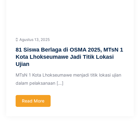
Agustus 13, 2025
81 Siswa Berlaga di OSMA 2025, MTsN 1
Kota Lhokseumawe Jadi Titik Lokasi
Ujian
MTsN 1 Kota Lhokseumawe menjadi titik lokasi ujian
dalam pelaksanaan […]
Read More