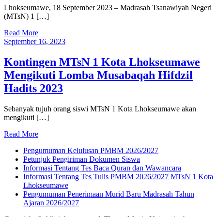
Lhokseumawe, 18 September 2023 – Madrasah Tsanawiyah Negeri
(MTsN) 1 […]
Read More
September 16, 2023
Kontingen MTsN 1 Kota Lhokseumawe
Mengikuti Lomba Musabaqah Hifdzil
Hadits 2023
Sebanyak tujuh orang siswi MTsN 1 Kota Lhokseumawe akan
mengikuti […]
Read More
Pengumuman Kelulusan PMBM 2026/2027
Petunjuk Pengiriman Dokumen Siswa
Informasi Tentang Tes Baca Quran dan Wawancara
Informasi Tentang Tes Tulis PMBM 2026/2027 MTsN 1 Kota
Lhokseumawe
Pengumuman Penerimaan Murid Baru Madrasah Tahun
Ajaran 2026/2027