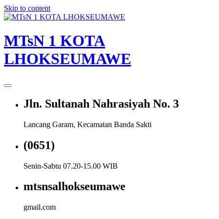
Skip to content
MTsN 1 KOTA
LHOKSEUMAWE
Jln. Sultanah Nahrasiyah No. 3
Lancang Garam, Kecamatan Banda Sakti
(0651)
Senin-Sabtu 07.20-15.00 WIB
mtsnsalhokseumawe
gmail.com